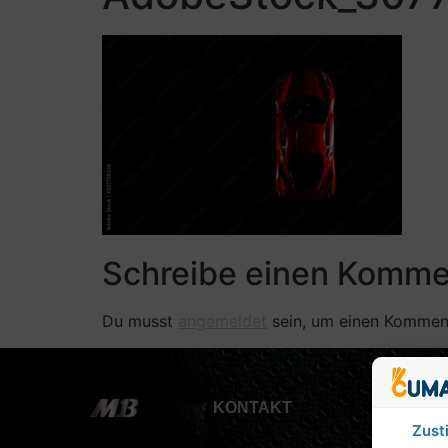
Schreibe einen Komme
Du musst
angemeldet
sein, um einen Kommen
KONTAKT
Zust