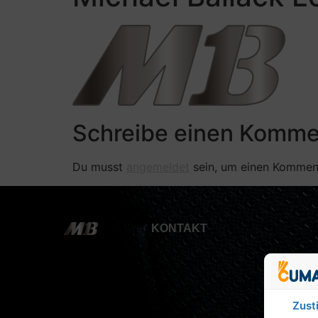
Schreibe einen Komme
Du musst
angemeldet
sein, um einen Kommen
KONTAKT
Zust