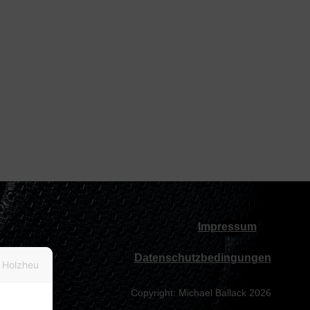
Impressum
Datenschutzbedingungen
 Holzheu
Copyright: Michael Ballack 2026