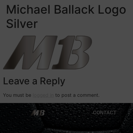
Michael Ballack Logo
Silver
Leave a Reply
You must be
logged in
to post a comment.
CONTACT