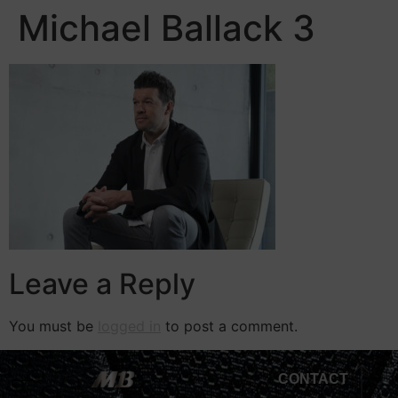
Michael Ballack 3
Leave a Reply
You must be
logged in
to post a comment.
CONTACT