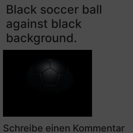
Black soccer ball
against black
background.
Schreibe einen Kommentar