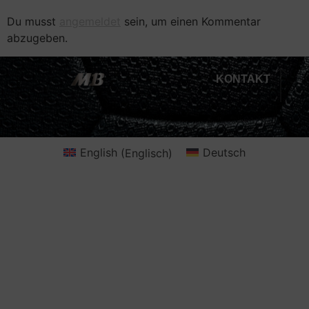
Du musst
angemeldet
sein, um einen Kommentar
abzugeben.
KONTAKT
English
(
Englisch
)
Deutsch