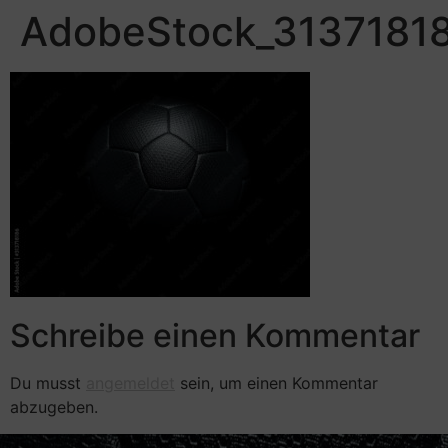
AdobeStock_31371818
Schreibe einen Kommentar
Du musst
angemeldet
sein, um einen Kommentar
abzugeben.