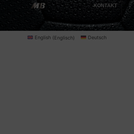
KONTAKT
English
(
Englisch
)
Deutsch